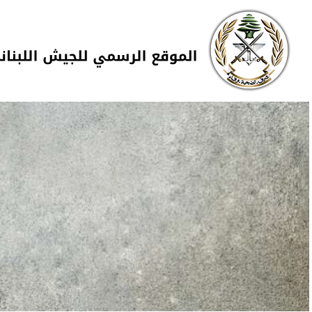
Skip to navigation
تجاوز إلى المحتوى الرئيسي