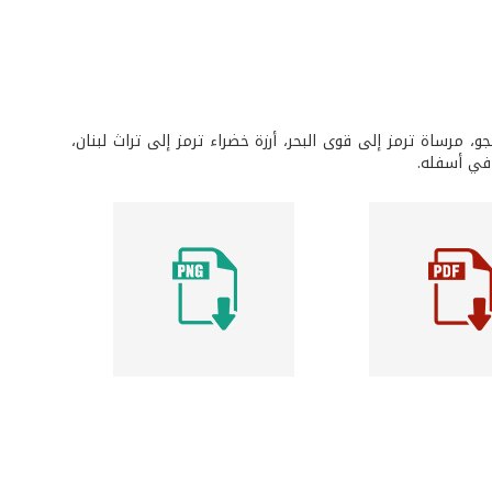
 مرساة ترمز إلى قوى البحر، أرزة خضراء ترمز إلى تراث لبنان،
في أسفله.