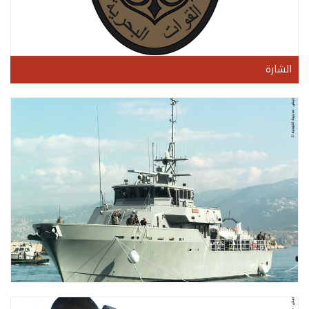
الشارة