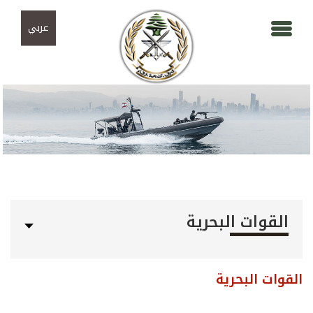
Skip to navigation
تجاوز إلى المحتوى الرئيسي
عربي
القوات البحرية
القوات البحرية