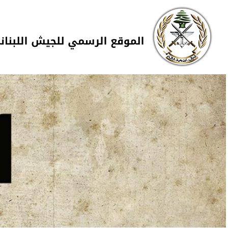
Skip to navigation
تجاوز إلى المحتوى الرئيسي