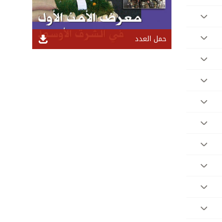
حمل العدد