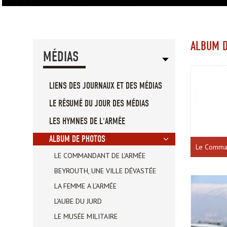
ALBUM 
MÉDIAS
LIENS DES JOURNAUX ET DES MÉDIAS
LE RÉSUMÉ DU JOUR DES MÉDIAS
LES HYMNES DE L'ARMÉE
ALBUM DE PHOTOS
Le Comman
LE COMMANDANT DE L'ARMÉE
BEYROUTH, UNE VILLE DÉVASTÉE
LA FEMME A L’ARMÉE
L'AUBE DU JURD
LE MUSÉE MILITAIRE