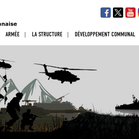
ARMÉE
LA STRUCTURE
DÉVELOPPEMENT COMMUNAL