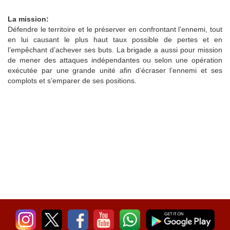
La mission:
Défendre le territoire et le préserver en confrontant l’ennemi, tout
en lui causant le plus haut taux possible de pertes et en
l’empêchant d’achever ses buts. La brigade a aussi pour mission
de mener des attaques indépendantes ou selon une opération
exécutée par une grande unité afin d’écraser l’ennemi et ses
complots et s’emparer de ses positions.