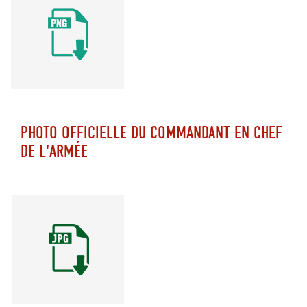
PHOTO OFFICIELLE DU COMMANDANT EN CHEF
DE L'ARMÉE