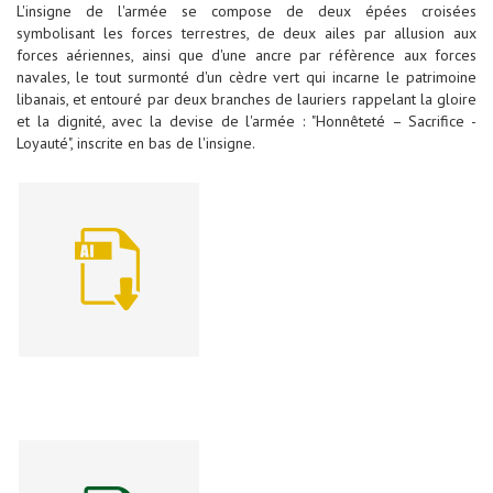
L'insigne de l'armée se compose de deux épées croisées
symbolisant les forces terrestres, de deux ailes par allusion aux
forces aériennes, ainsi que d'une ancre par réfèrence aux forces
navales, le tout surmonté d'un cèdre vert qui incarne le patrimoine
libanais, et entouré par deux branches de lauriers rappelant la gloire
et la dignité, avec la devise de l'armée : "Honnêteté – Sacrifice -
Loyauté", inscrite en bas de l'insigne.