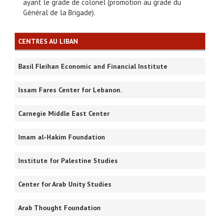
ayant le grade de colonel (promotion au grade du
Général de la Brigade).
CENTRES AU LIBAN
Basil Fleihan Economic and Financial Institute
Issam Fares Center for Lebanon.
Carnegie Middle East Center
Imam al-Hakim Foundation
Institute for Palestine Studies
Center for Arab Unity Studies
Arab Thought Foundation