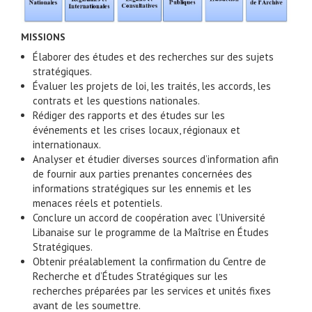
MISSIONS
Élaborer des études et des recherches sur des sujets
stratégiques.
Évaluer les projets de loi, les traités, les accords, les
contrats et les questions nationales.
Rédiger des rapports et des études sur les
événements et les crises locaux, régionaux et
internationaux.
Analyser et étudier diverses sources d’information afin
de fournir aux parties prenantes concernées des
informations stratégiques sur les ennemis et les
menaces réels et potentiels.
Conclure un accord de coopération avec l’Université
Libanaise sur le programme de la Maîtrise en Études
Stratégiques.
Obtenir préalablement la confirmation du Centre de
Recherche et d’Études Stratégiques sur les
recherches préparées par les services et unités fixes
avant de les soumettre.