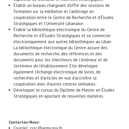
Établir un bureau chargeant d’offrir des sessions de
formation sur la médiation et l’arbitrage en
coopération entre le Centre de Recherche et d’Études
Stratégiques et l’Université Libanaise.
Établir la bibliothèque électronique du Centre de
Recherche et d’Études Stratégiques et se connecter
électroniquement aux autres bibliothèques au Liban.
La bibliothèque électronique du Centre assure des
documents de recherche, des références et des
documents pour les chercheurs de l’intérieur et de
l’extérieur de l’établissement. Elle développe
également l’échange électronique de livres, de
recherches et d’articles en vue d’accroître la
coopération avec d’autres centres similaires.
Développer le cursus du Diplôme de Master en Études
Stratégiques en ajoutant de nouvelles matières.
Contactez-Nous:
Courriel: rssc@army.gov.lb