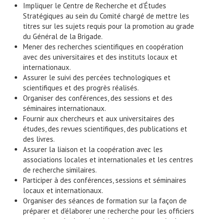
Impliquer le Centre de Recherche et d’Études
Stratégiques au sein du Comité chargé de mettre les
titres sur les sujets requis pour la promotion au grade
du Général de la Brigade.
Mener des recherches scientifiques en coopération
avec des universitaires et des instituts locaux et
internationaux.
Assurer le suivi des percées technologiques et
scientifiques et des progrès réalisés.
Organiser des conférences, des sessions et des
séminaires internationaux.
Fournir aux chercheurs et aux universitaires des
études, des revues scientifiques, des publications et
des livres.
Assurer la liaison et la coopération avec les
associations locales et internationales et les centres
de recherche similaires.
Participer à des conférences, sessions et séminaires
locaux et internationaux.
Organiser des séances de formation sur la façon de
préparer et d’élaborer une recherche pour les officiers