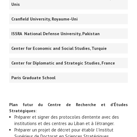
Unis
Cranfield University, Royaume-Uni
ISSRA National Defense University, Pakistan
Center for Economic and Social Studies, Turquie
Center for Diplomatic and Strategic Studies, France
Paris Graduate School
Plan futur du Centre de Recherche et d’Études
Stratégiques:
Préparer et signer des protocoles d’entente avec des
institutions et des centres au Liban et à l’étranger.
Préparer un projet de décret pour établir l’Institut
Supérieur de Doctorat en Sciences Stratégiques.