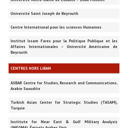
Université Saint Joseph de Beyrouth
Centre International pour les sciences Humaines
Institut Issam Fares pour la Politique Publique et les
Affaires Internationales – Université Américaine de
Beyrouth
CENTRES HORS LIBAN
ASBAR Centre for Studies, Research and Communications,
Arabie Saoudite
Turkish Asian Center for Strategic Studies (TASAM),
Turquie
Institute for Near East & Gulf Military Analysis
(INEGMA), Émirats Arabes Unis