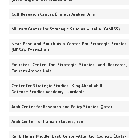
Gulf Research Center, Émirats Arabes Unis
Military Center for Strategic Studies – Italie (CeMISS)
Near East and South Asia Center For Strategic Studies
(NESA)- États-Unis
Emirates Center for Strategic Studies and Research,
Émirats Arabes Unis
Center for Strategic Studies- King Abdullah II
Defense Studies Academy – Jordanie
Arab Center for Research and Policy Studies, Qatar
Arab Center for Iranian Studies, Iran
Rafik Hariri Middle East Center-Atlantic Council, États-