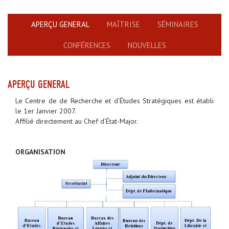
APERÇU GENERAL
MAÎTRISE
SÉMINAIRES
CONFÉRENCES
NOUVELLES
APERÇU GENERAL
Le Centre de de Recherche et d’Études Stratégiques est établi
le 1er Janvier 2007.
Affilié directement au Chef d’État-Major.
ORGANISATION