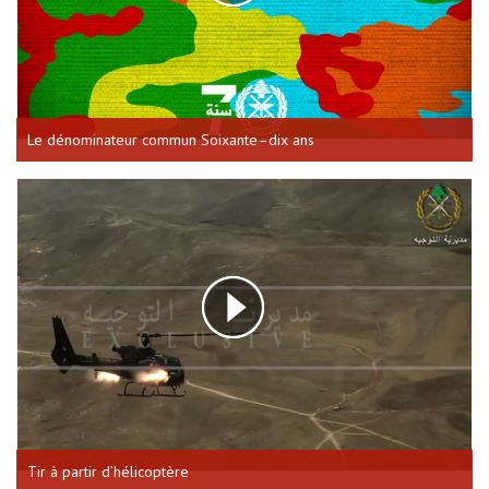
Le dénominateur commun Soixante–dix ans
Tir à partir d’hélicoptère