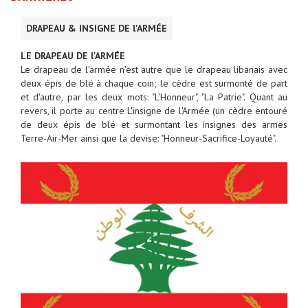
DRAPEAU & INSIGNE DE l'ARMÉE
LE DRAPEAU DE l'ARMÉE
Le drapeau de l'armée n'est autre que le drapeau libanais avec
deux épis de blé à chaque coin; le cèdre est surmonté de part
et d'autre, par les deux mots: "L'Honneur", "La Patrie". Quant au
revers, il porte au centre L'insigne de l'Armée (un cèdre entouré
de deux épis de blé et surmontant les insignes des armes
Terre-Air-Mer ainsi que la devise: "Honneur-Sacrifice-Loyauté".