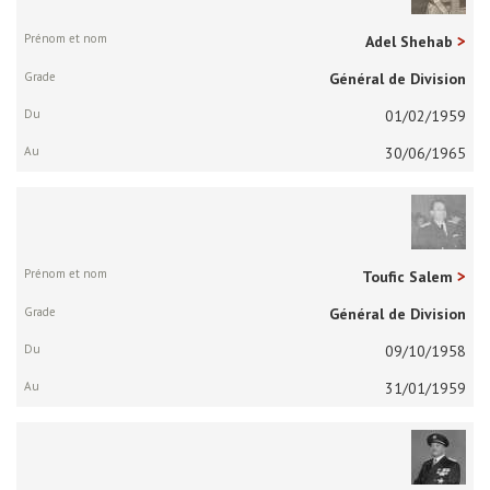
Adel Shehab
Général de Division
01/02/1959
30/06/1965
Toufic Salem
Général de Division
09/10/1958
31/01/1959