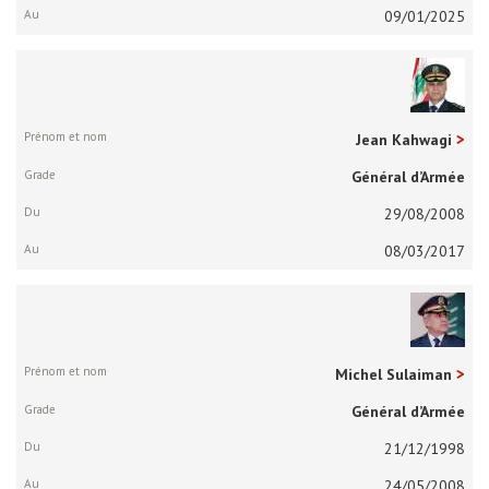
09/01/2025
Jean Kahwagi
Général d’Armée
29/08/2008
08/03/2017
Michel Sulaiman
Général d’Armée
21/12/1998
24/05/2008