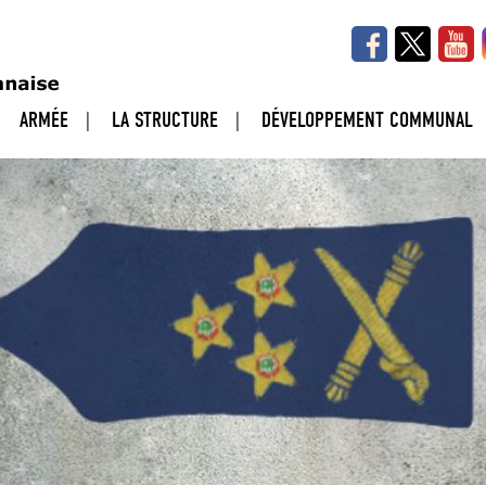
ARMÉE
LA STRUCTURE
DÉVELOPPEMENT COMMUNAL