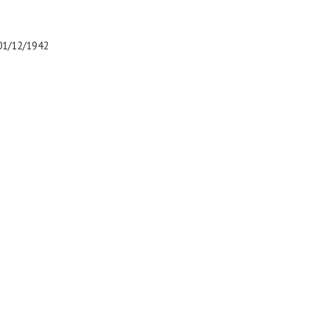
u 01/12/1942