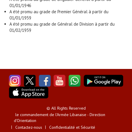
01/01/1946
A été promu au grade de Premier Général à partir du
01/01/1959
A été promu au grade de Général de Division à partir du
01/02/1959
© All Rights Reserved
le commandement de l'Armée Libanaise - Direction
d'Orientation
Contactez-nous
Confidentialité et Sécurité