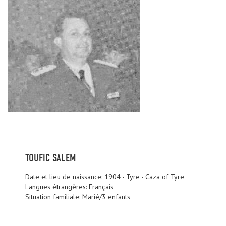
TOUFIC SALEM
Date et lieu de naissance: 1904 - Tyre - Caza of Tyre
Langues étrangères: Français
Situation familiale: Marié/3 enfants