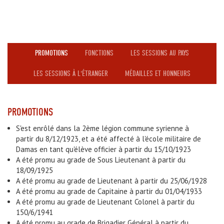
PROMOTIONS
FONCTIONS
LES SESSIONS AU PAYS
LES SESSIONS À L'ÉTRANGER
MÉDAILLES ET HONNEURS
PROMOTIONS
S'est enrôlé dans la 2ème légion commune syrienne à
partir du 8/12/1923, et a été affecté à l'école militaire de
Damas en tant qu'élève officier à partir du 15/10/1923
A été promu au grade de Sous Lieutenant à partir du
18/09/1925
A été promu au grade de Lieutenant à partir du 25/06/1928
A été promu au grade de Capitaine à partir du 01/04/1933
A été promu au grade de Lieutenant Colonel à partir du
150/6/1941
A été promu au grade de Brigadier Général à partir du