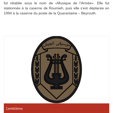
fut rétablie sous le nom de «Musique de l’Armée». Elle fut
stationnée à la caserne de Roumieh, puis elle s’est déplacée en
1994 à la caserne du poste de la Quarantaine – Beyrouth.
L’emblème