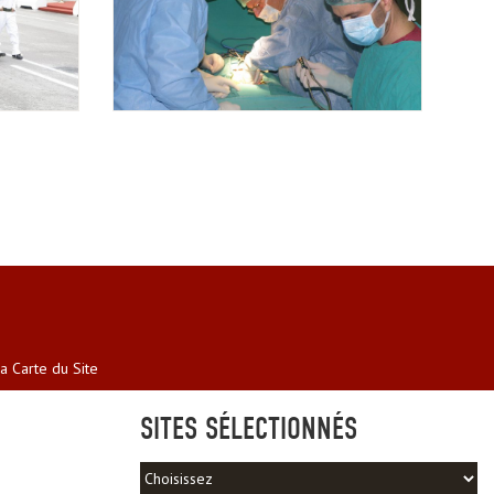
a Carte du Site
SITES SÉLECTIONNÉS