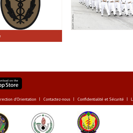
e
ection d'Orientation
Contactez-nous
Confidentialité et Sécurité
L