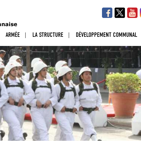
ARMÉE
LA STRUCTURE
DÉVELOPPEMENT COMMUNAL