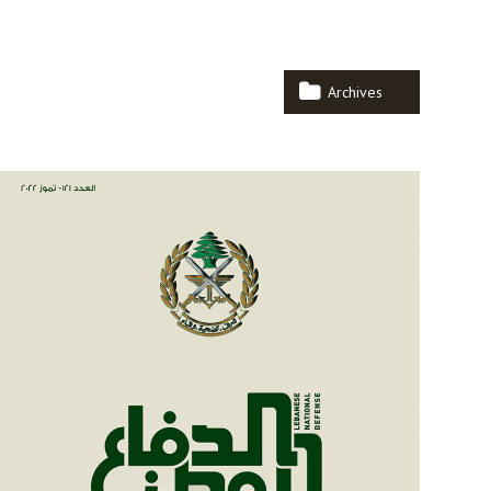
Archives