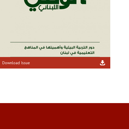
Download Issue