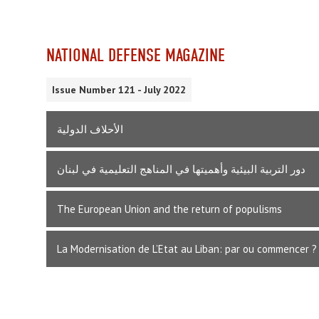
NATIONAL DEFENSE MAGAZINE
Issue Number 121 - July 2022
الأحلاف الدولية
دور التربية البيئية وأهميتها في المناهج التعليمية في لبنان
The European Union and the return of populisms
La Modernisation de L’Etat au Liban: par ou commencer ?