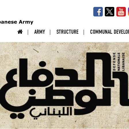
ARMY
STRUCTURE
COMMUNAL DEVELO