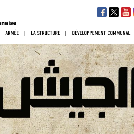
ARMÉE
LA STRUCTURE
DÉVELOPPEMENT COMMUNAL