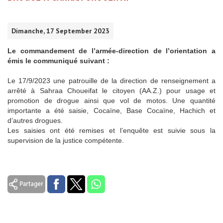
Dimanche, 17 September 2023
Le commandement de l’armée-direction de l’orientation a
émis le communiqué suivant :
Le 17/9/2023 une patrouille de la direction de renseignement a
arrêté à Sahraa Choueifat le citoyen (AA.Z.) pour usage et
promotion de drogue ainsi que vol de motos. Une quantité
importante a été saisie, Cocaïne, Base Cocaïne, Hachich et
d’autres drogues.
Les saisies ont été remises et l’enquête est suivie sous la
supervision de la justice compétente.