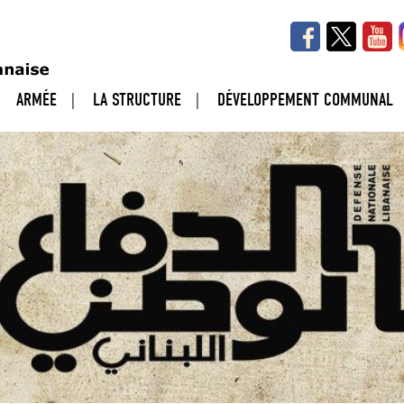
ARMÉE
LA STRUCTURE
DÉVELOPPEMENT COMMUNAL