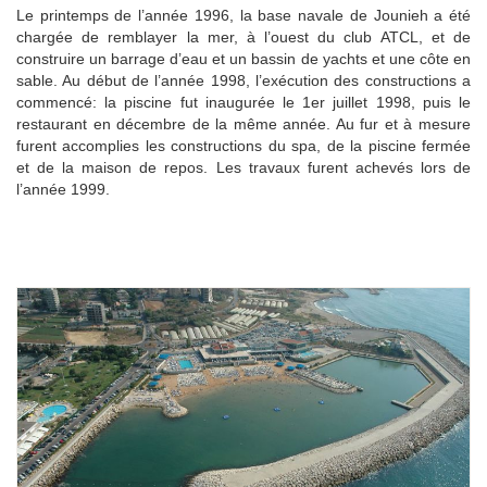
Le printemps de l’année 1996, la base navale de Jounieh a été
chargée de remblayer la mer, à l’ouest du club ATCL, et de
construire un barrage d’eau et un bassin de yachts et une côte en
sable. Au début de l’année 1998, l’exécution des constructions a
commencé: la piscine fut inaugurée le 1er juillet 1998, puis le
restaurant en décembre de la même année. Au fur et à mesure
furent accomplies les constructions du spa, de la piscine fermée
et de la maison de repos. Les travaux furent achevés lors de
l’année 1999.