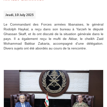
Jeudi, 10 July 2025
Le Commandant des Forces armées libanaises, le général
Rodolph Haykal, a reçu dans son bureau à Yarzeh le député
Ghassan Skaff, et ils ont discuté de la situation générale dans le
pays. Il a également reçu le mufti de Akkar, le cheikh Zaid
Mohammad Bakkar Zakaria, accompagné d'une délégation.
Divers sujets ont été abordés au cours de la rencontre.