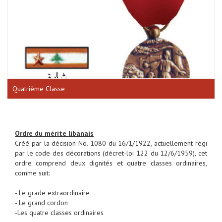
Quatrième Classe
Ordre du mérite libanais
Créé par la décision No. 1080 du 16/1/1922, actuellement régi
par le code des décorations (décret-loi 122 du 12/6/1959), cet
ordre comprend deux dignités et quatre classes ordinaires,
comme suit:
- Le grade extraordinaire
- Le grand cordon
-Les quatre classes ordinaires