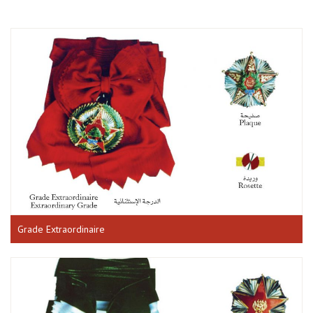
Grade Extraordinaire