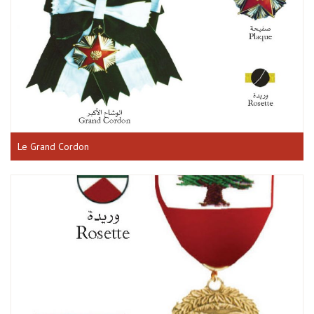
Le Grand Cordon