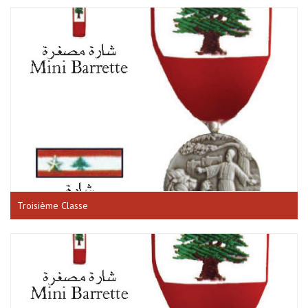
Troisième Classe