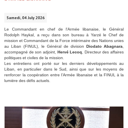
Samedi, 04 July 2026
Le Commandant en chef de l'Armée libanaise, le Général
Rodolph Haykal, a reçu dans son bureau à Yarzé le Chef de
mission et Commandant de la Force intérimaire des Nations unies
au Liban (FINUL), le Général de division
Diodato Abagnara
,
accompagné de son adjoint,
Hervé Lecoq
, Directeur des affaires
politiques et civiles de la mission.
Les entretiens ont porté sur les derniers développements au
Liban, en particulier dans le Sud, ainsi que sur les moyens de
renforcer la coopération entre l'Armée libanaise et la FINUL à la
lumière des défis actuels.