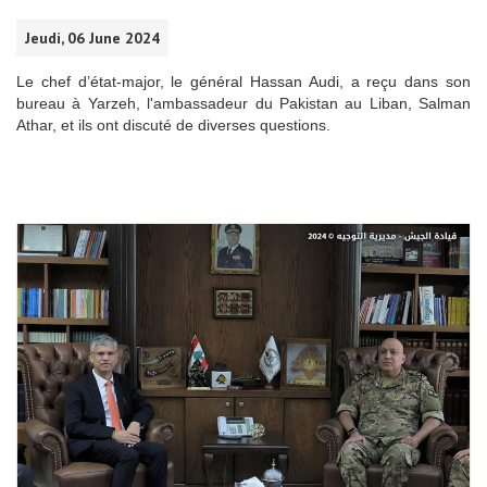
Jeudi, 06 June 2024
Le chef d’état-major, le général Hassan Audi, a reçu dans son
bureau à Yarzeh, l'ambassadeur du Pakistan au Liban, Salman
Athar, et ils ont discuté de diverses questions.