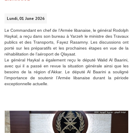
Lundi, 01 June 2026
Le Commandant en chef de l’Armée libanaise, le général Rodolph
Haykal, a reçu dans son bureau à Yarzeh le ministre des Travaux
publics et des Transports, Fayez Rasamny. Les discussions ont
porté sur les préparatifs et les prochaines étapes en vue de la
réhabilitation de l’aéroport de Qlayaat.
Le général Haykal a également reçu le député Walid Al Baarini,
avec qui il a passé en revue la situation générale ainsi que les
besoins de la région d’Akkar. Le député Al Baarini a souligné
l’importance de soutenir l’Armée libanaise durant la période
exceptionnelle actuelle.