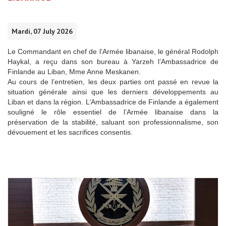
Mardi, 07 July 2026
Le Commandant en chef de l’Armée libanaise, le général Rodolph
Haykal, a reçu dans son bureau à Yarzeh l’Ambassadrice de
Finlande au Liban, Mme Anne Meskanen.
Au cours de l’entretien, les deux parties ont passé en revue la
situation générale ainsi que les derniers développements au
Liban et dans la région. L’Ambassadrice de Finlande a également
souligné le rôle essentiel de l’Armée libanaise dans la
préservation de la stabilité, saluant son professionnalisme, son
dévouement et les sacrifices consentis.