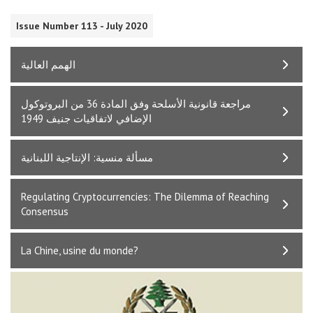
Issue Number 113 - July 2020
الهمم العالية
مراجعة قانونية الأسلحة وفق المادة 36 من البروتوكول
الإضافي لاتفاقيات جنيف 1949
مسألة منسية: الإنتاجية اللبنانية
Regulating Cryptocurrencies: The Dilemma of Reaching
Consensus
La Chine, usine du monde?