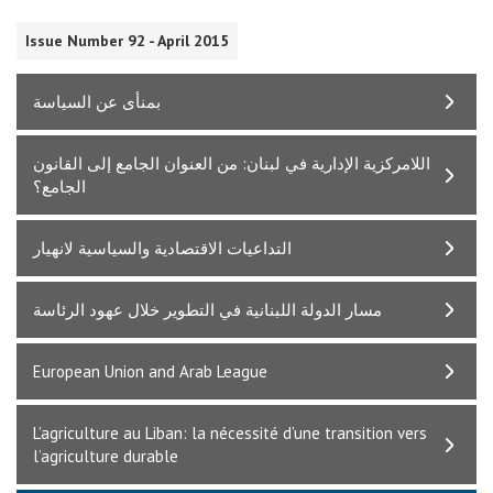
Issue Number 92 - April 2015
بمنأى عن السياسة
اللامركزية الإدارية في لبنان: من العنوان الجامع إلى القانون
الجامع؟
التداعيات الاقتصادية والسياسية لانهيار
مسار الدولة اللبنانية في التطوير خلال عهود الرئاسة
European Union and Arab League
L’agriculture au Liban: la nécessité d’une transition vers
l’agriculture durable