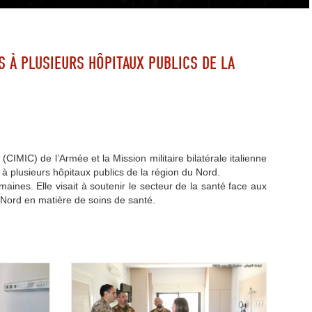
 À PLUSIEURS HÔPITAUX PUBLICS DE LA
 (CIMIC) de l’Armée et la Mission militaire bilatérale italienne
à plusieurs hôpitaux publics de la région du Nord.
ines. Elle visait à soutenir le secteur de la santé face aux
 Nord en matière de soins de santé.