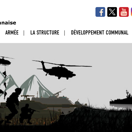
ARMÉE
LA STRUCTURE
DÉVELOPPEMENT COMMUNAL