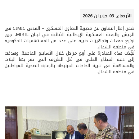
الأربعاء, 03 حزيران 2026
ضمن إطار التعاون بين مديرية التعاون العسكري – المدني CIMIC في
الجيش والبعثة العسكرية الإيطالية الثنائية في لبنان MIBIL، جرى
توزيع معدات وتجهيزات طبية على عدد من المستشفيات الحكومية
في منطقة الشمال.
نُفِّذت هذه المبادرة على أربع مراحل خلال الأسابيع الماضية، وهدفت
إلى دعم القطاع الطبي في ظل الظروف التي تمر بها البلاد،
والمساهمة في تلبية الحاجات المرتبطة بالرعاية الصحية للمواطنين
في منطقة الشمال.