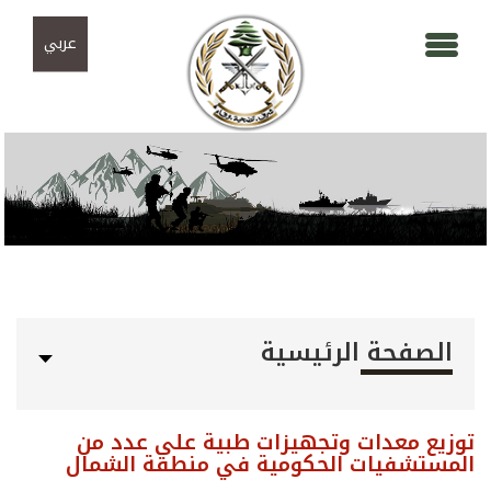
Skip to navigation
تجاوز إلى المحتوى الرئيسي
عربي
الصفحة الرئيسية
توزيع معدات وتجهيزات طبية على عدد من
المستشفيات الحكومية في منطقة الشمال