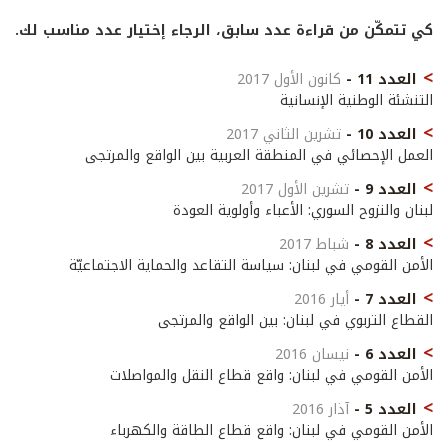
كي تتمكّن من قراءة عدد سابق، الرجاء إختيار عدد مناسب لك.
العدد 11 -
كانون الأول 2017
اﻟﺘﻨﺸﺌﺔ اﻟﻮﻃﻨﻴﺔ اﻹﻧﺴﺎﻧﻴﺔ
العدد 10 -
تشرين الثاني 2017
العمل الإحصائي في المنطقة العربية بين الواقع والمرتجى
العدد 9 -
تشرين الأول 2017
لبنان والنزوح السوري: الأعباء وأولوية العودة
العدد 8 -
شباط 2017
الأمن القومي في لبنان: سياسة التقاعد والحماية الاجتماعيّة
العدد 7 -
أيار 2016
القطاع التربوي في لبنان: بين الواقع والمرتجى
العدد 6 -
نيسان 2016
الأمن القومي في لبنان: واقع قطاع النقل والمواصلات
العدد 5 -
آذار 2016
الأمن القومي في لبنان: واقع قطاع الطاقة والكهرباء