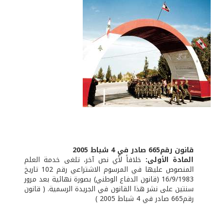
قانون رقم665 صادر في 4 شباط 2005
المادة الأولى:
خلافاً لأي نص آخر، تلغى خدمة العلم
المنصوص عليها في المرسوم الاشتراعي رقم 102 تاريخ
16/9/1983 (قانون الدفاع الوطني) بصورة نهائية بعد مرور
سنتين على نشر هذا القانون في الجريدة الرسمية. ( قانون
رقم665 صادر في 4 شباط 2005 )