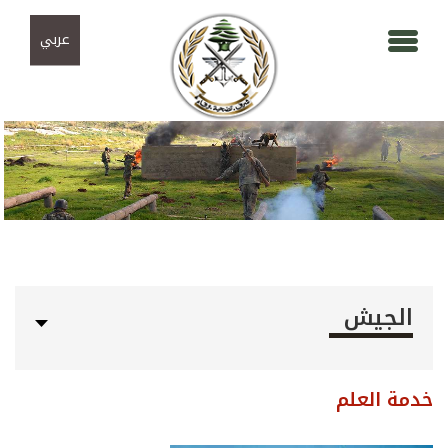
Skip to navigation
تجاوز إلى المحتوى الرئيسي
عربي
الجيش
خدمة العلم