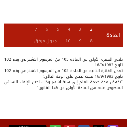
7
6
5
4
3
2
المادة
8
9
10
جدول مرفق
تلغى الفقرة الأولى من المادة 105 من المرسوم الاشتراعي رقم 102
تاريخ 16/9/1983
تعدل الفقرة الثانية من المادة 105 من المرسوم الاشتراعي رقم 102
تاريخ 16/9/1983 بحيث تصبح على الوجه التالي:
"تخفض مدة خدمة العلم إلى ستة اشهر وذلك لحين الإلغاء النهائي
المنصوص عليه في المادة الأولى من هذا القانون"