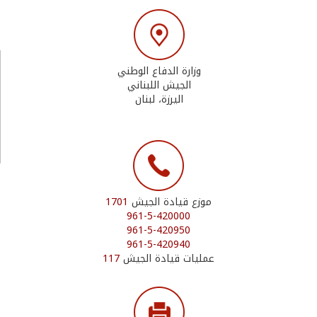
وزارة الدفاع الوطني
الجيش اللبناني
اليرزة، لبنان
موزع قيادة الجيش
1701
961-5-420000
961-5-420950
961-5-420940
عمليات قيادة الجيش
117