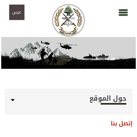
Skip to navigation
تجاوز إلى المحتوى الرئيسي
عربي
حول الموقع
إتصل بنا