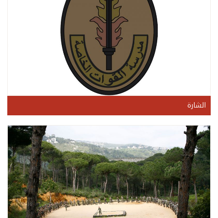
الشارة