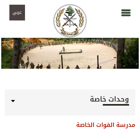
Skip to navigation
تجاوز إلى المحتوى الرئيسي
عربي
وحدات خاصة
مدرسة القوات الخاصة