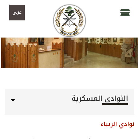
Skip to navigation
تجاوز إلى المحتوى الرئيسي
عربي
النوادي العسكرية
نوادي الرتباء