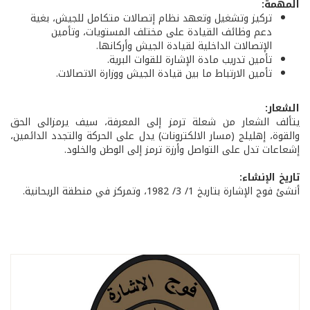
المهمة:
تركيز وتشغيل وتعهد نظام إتصالات متكامل للجيش، بغية
دعم وظائف القيادة على مختلف المستويات، وتأمين
الإتصالات الداخلية لقيادة الجيش وأركانها.
تأمين تدريب مادة الإشارة للقوات البرية.
تأمين الارتباط ما بين قيادة الجيش ووزارة الاتصالات.
الشعار:
يتألف الشعار من شعلة ترمز إلى المعرفة، سيف يرمزالى الحق
والقوة، إهليلج (مسار الالكترونات) يدل على الحركة والتجدد الدائمين،
إشعاعات تدل على التواصل وأرزة ترمز إلى الوطن والخلود.
تاريخ الإنشاء:
أنشئ فوج الإشارة بتاريخ 1/ 3/ 1982، وتمركز في منطقة الريحانية.