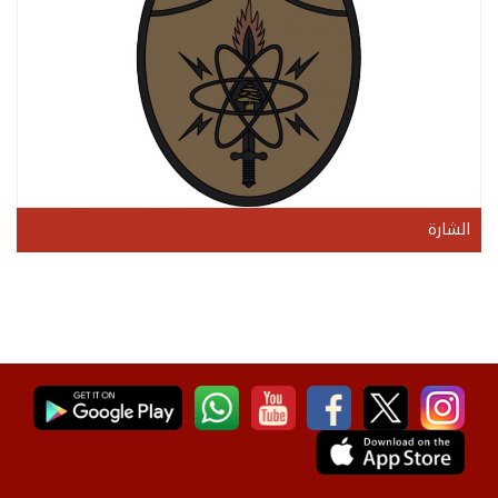
الشارة