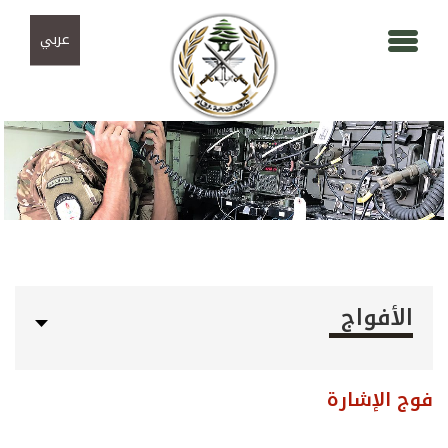
Skip to navigation
تجاوز إلى المحتوى الرئيسي
عربي
الأفواج
فوج الإشارة