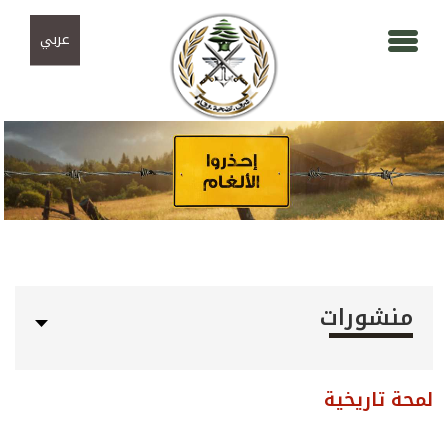
Skip to navigation
تجاوز إلى المحتوى الرئيسي
عربي
منشورات
لمحة تاريخية