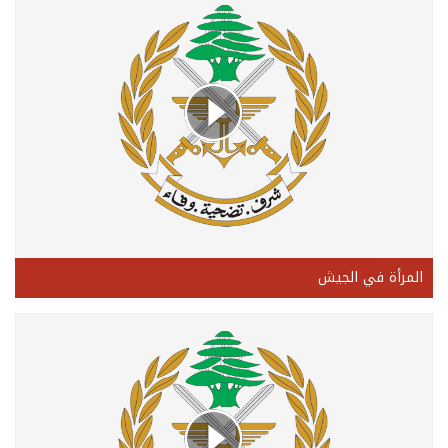
المرأة في الجيش