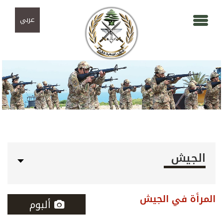
Skip to navigation
تجاوز إلى المحتوى الرئيسي
عربي
الجيش
المرأة في الجيش
ألبوم