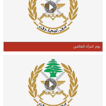
يوم المرأة العالمي