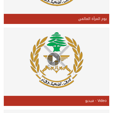
يوم المرأة العالمي
Video - فيديو