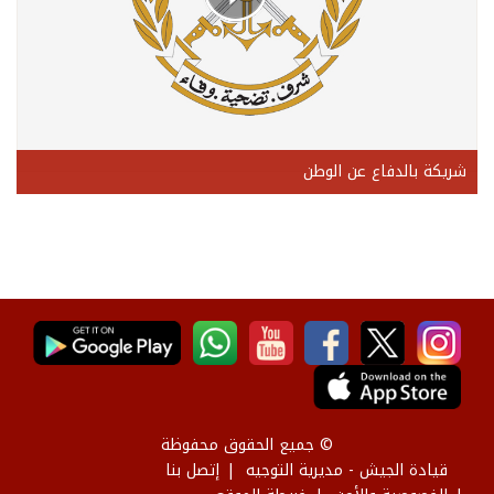
شريكة بالدفاع عن الوطن
© جميع الحقوق محفوظة
قيادة الجيش - مديرية التوجيه
إتصل بنا