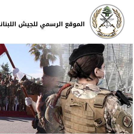
Skip to navigation
تجاوز إلى المحتوى الرئيسي