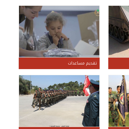
تقديم مساعدات