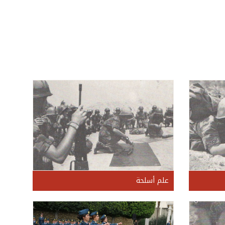
علم أسلحة