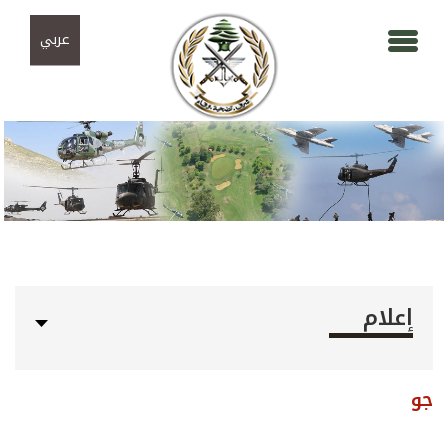
Skip to navigation
تجاوز إلى المحتوى الرئيسي
عربي
إعلام
جو