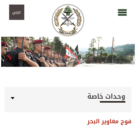
Skip to navigation
تجاوز إلى المحتوى الرئيسي
عربي
وحدات خاصة
فوج مغاوير البحر