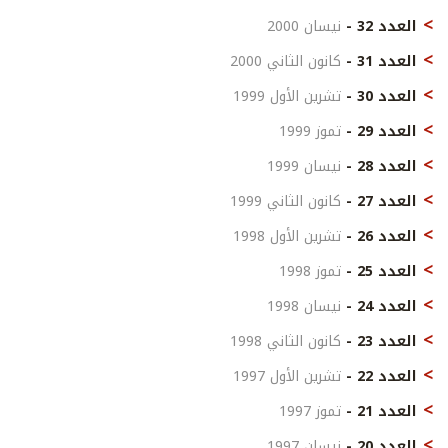
العدد 32 -
نيسان 2000
العدد 31 -
كانون الثاني 2000
العدد 30 -
تشرين الأول 1999
العدد 29 -
تموز 1999
العدد 28 -
نيسان 1999
العدد 27 -
كانون الثاني 1999
العدد 26 -
تشرين الأول 1998
العدد 25 -
تموز 1998
العدد 24 -
نيسان 1998
العدد 23 -
كانون الثاني 1998
العدد 22 -
تشرين الأول 1997
العدد 21 -
تموز 1997
العدد 20 -
نيسان 1997