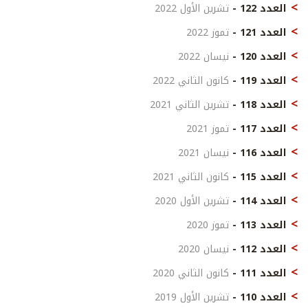
العدد 122 -
تشرين الأول 2022
العدد 121 -
تموز 2022
العدد 120 -
نيسان 2022
العدد 119 -
كانون الثاني 2022
العدد 118 -
تشرين الثاني 2021
العدد 117 -
تموز 2021
العدد 116 -
نيسان 2021
العدد 115 -
كانون الثاني 2021
العدد 114 -
تشرين الأول 2020
العدد 113 -
تموز 2020
العدد 112 -
نيسان 2020
العدد 111 -
كانون الثاني 2020
العدد 110 -
تشرين الأول 2019