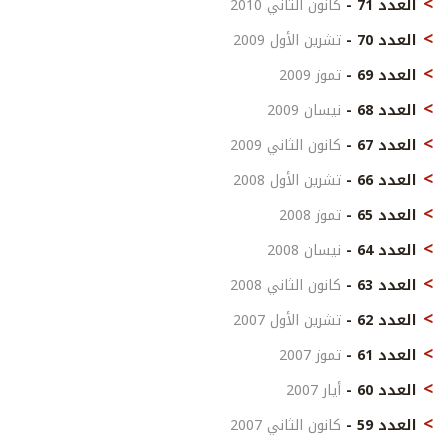
العدد 71 -
كانون الثاني 2010
العدد 70 -
تشرين الأول 2009
العدد 69 -
تموز 2009
العدد 68 -
نيسان 2009
العدد 67 -
كانون الثاني 2009
العدد 66 -
تشرين الأول 2008
العدد 65 -
تموز 2008
العدد 64 -
نيسان 2008
العدد 63 -
كانون الثاني 2008
العدد 62 -
تشرين الأول 2007
العدد 61 -
تموز 2007
العدد 60 -
أيار 2007
العدد 59 -
كانون الثاني 2007