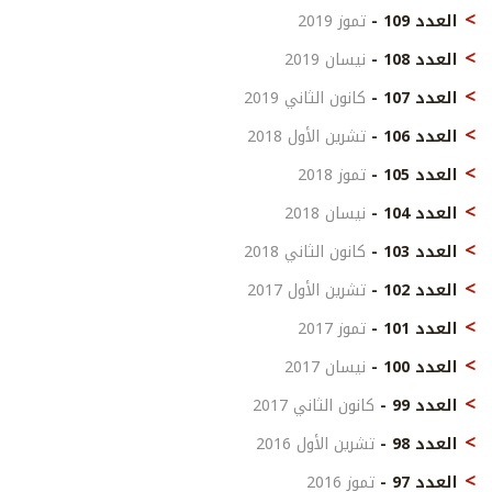
العدد 109 -
تموز 2019
العدد 108 -
نيسان 2019
العدد 107 -
كانون الثاني 2019
العدد 106 -
تشرين الأول 2018
العدد 105 -
تموز 2018
العدد 104 -
نيسان 2018
العدد 103 -
كانون الثاني 2018
العدد 102 -
تشرين الأول 2017
العدد 101 -
تموز 2017
العدد 100 -
نيسان 2017
العدد 99 -
كانون الثاني 2017
العدد 98 -
تشرين الأول 2016
العدد 97 -
تموز 2016