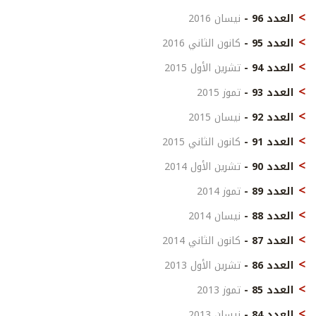
العدد 96 -
نيسان 2016
العدد 95 -
كانون الثاني 2016
العدد 94 -
تشرين الأول 2015
العدد 93 -
تموز 2015
العدد 92 -
نيسان 2015
العدد 91 -
كانون الثاني 2015
العدد 90 -
تشرين الأول 2014
العدد 89 -
تموز 2014
العدد 88 -
نيسان 2014
العدد 87 -
كانون الثاني 2014
العدد 86 -
تشرين الأول 2013
العدد 85 -
تموز 2013
العدد 84 -
نيسان 2013