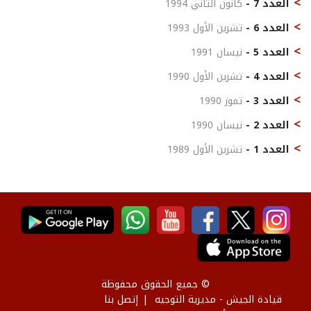
العدد 7 -
كانون الثاني 1994
العدد 6 -
تشرين الأول 1993
العدد 5 -
نيسان 1991
العدد 4 -
تشرين الأول 1990
العدد 3 -
تموز 1990
العدد 2 -
نيسان 1990
العدد 1 -
تشرين الأول 1989
© جميع الحقوق محفوظة
قيادة الجيش - مديرية التوجيه
إتصل بنا