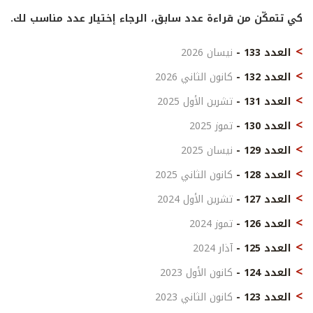
كي تتمكّن من قراءة عدد سابق، الرجاء إختيار عدد مناسب لك.
العدد 133 -
نيسان 2026
العدد 132 -
كانون الثاني 2026
العدد 131 -
تشرين الأول 2025
العدد 130 -
تموز 2025
العدد 129 -
نيسان 2025
العدد 128 -
كانون الثاني 2025
العدد 127 -
تشرين الأول 2024
العدد 126 -
تموز 2024
العدد 125 -
آذار 2024
العدد 124 -
كانون الأول 2023
العدد 123 -
كانون الثاني 2023