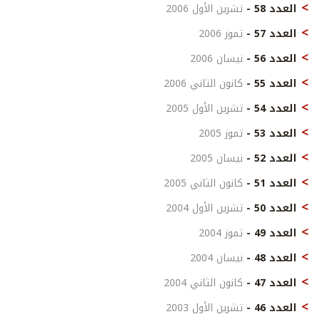
العدد 58 -
تشرين الأول 2006
العدد 57 -
تموز 2006
العدد 56 -
نيسان 2006
العدد 55 -
كانون الثاني 2006
العدد 54 -
تشرين الأول 2005
العدد 53 -
تموز 2005
العدد 52 -
نيسان 2005
العدد 51 -
كانون الثاني 2005
العدد 50 -
تشرين الأول 2004
العدد 49 -
تموز 2004
العدد 48 -
نيسان 2004
العدد 47 -
كانون الثاني 2004
العدد 46 -
تشرين الأول 2003