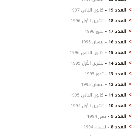
العدد 19 -
كانون الثاني 1997
العدد 18 -
تشرين الأول 1996
العدد 17 -
تموز 1996
العدد 16 -
نيسان 1996
العدد 15 -
كانون الثاني 1996
العدد 14 -
تشرين الأول 1995
العدد 13 -
تموز 1995
العدد 12 -
نيسان 1995
العدد 11 -
كانون الثاني 1995
العدد 10 -
تشرين الأول 1994
العدد 9 -
تموز 1994
العدد 8 -
نيسان 1994