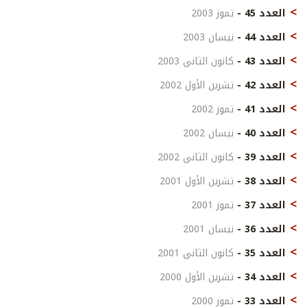
العدد 45 -
تموز 2003
العدد 44 -
نيسان 2003
العدد 43 -
كانون الثاني 2003
العدد 42 -
تشرين الأول 2002
العدد 41 -
تموز 2002
العدد 40 -
نيسان 2002
العدد 39 -
كانون الثاني 2002
العدد 38 -
تشرين الأول 2001
العدد 37 -
تموز 2001
العدد 36 -
نيسان 2001
العدد 35 -
كانون الثاني 2001
العدد 34 -
تشرين الأول 2000
العدد 33 -
تموز 2000