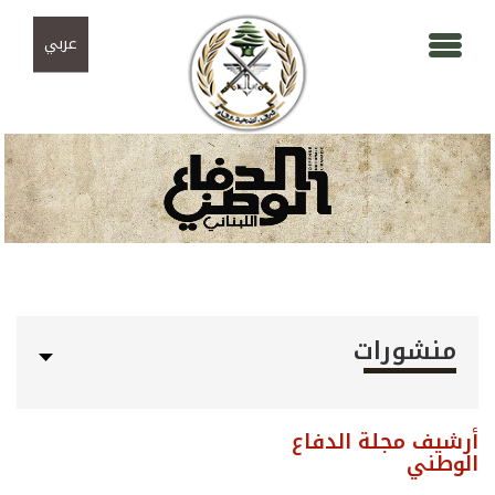
Skip to navigation
تجاوز إلى المحتوى الرئيسي
عربي
منشورات
أرشيف مجلة الدفاع
الوطني