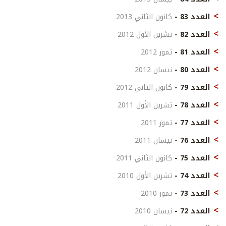
العدد 83 -
كانون الثاني 2013
العدد 82 -
تشرين الأول 2012
العدد 81 -
تموز 2012
العدد 80 -
نيسان 2012
العدد 79 -
كانون الثاني 2012
العدد 78 -
تشرين الأول 2011
العدد 77 -
تموز 2011
العدد 76 -
نيسان 2011
العدد 75 -
كانون الثاني 2011
العدد 74 -
تشرين الأول 2010
العدد 73 -
تموز 2010
العدد 72 -
نيسان 2010