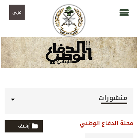
Skip to navigation
تجاوز إلى المحتوى الرئيسي
عربي
منشورات
مجلة الدفاع الوطني
أرشيف