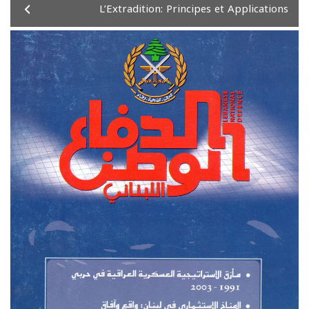
L’Extradition: Principes et Applications