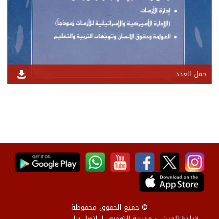
حمل العدد
© جميع الحقوق محفوظة
قيادة الجيش - مديرية التوجيه
إتصل بنا