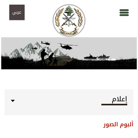
Skip to navigation
تجاوز إلى المحتوى الرئيسي
عربي
إعلام
ألبوم الصور