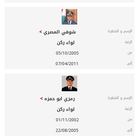
شوقي المصري
لواء ركن
05/10/2005
07/04/2011
رمزي ابو حمزه
لواء ركن
01/11/2002
22/08/2005