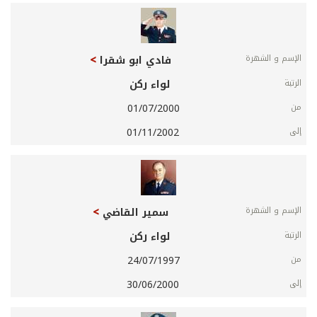
فادي ابو شقرا
لواء ركن
01/07/2000
01/11/2002
سمير القاضي
لواء ركن
24/07/1997
30/06/2000