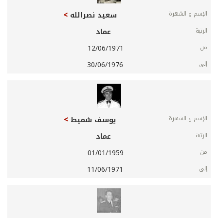
سعيد نصرالله
عماد
12/06/1971
30/06/1976
يوسف شميط
عماد
01/01/1959
11/06/1971