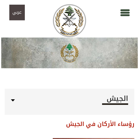
Skip to navigation
تجاوز إلى المحتوى الرئيسي
عربي
الجيش
رؤساء الأركان في الجيش