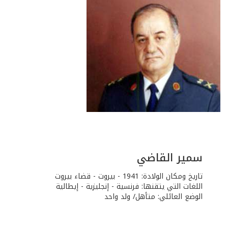
سمير القاضي
تاريخ ومكان الولادة: 1941 - بيروت - قضاء بيروت
اللغات التي يتقنها: فرنسية - إنجليزية - إيطالية
الوضع العائلي: متأهل/ ولد واحد