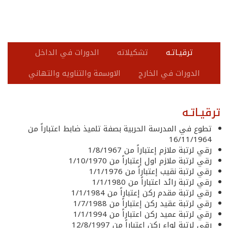
ترقيـاتـه
تشكيلاته
الدورات في الداخل
الدورات في الخارج
الاوسمة والتناويه والتهاني
ترقيـاتـه
تطوع في المدرسة الحربية بصفة تلميذ ضابط اعتباراً من
16/11/1964
رقي لرتبة ملازم إعتباراً من 1/8/1967
رقي لرتبة ملازم اول إعتباراً من 1/10/1970
رقي لرتبة نقيب إعتباراً من 1/1/1976
رقي لرتبة رائد اعتباراً من 1/1/1980
رقي لرتبة مقدم ركن إعتباراً من 1/1/1984
رقي لرتبة عقيد ركن إعتباراً من 1/7/1988
رقي لرتبة عميد ركن اعتباراً من 1/1/1994
رقي لرتبة لواء ركن اعتباراً من 12/8/1997