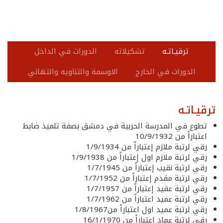
ترقيـاتـه
تشكيلاته
الدورات في الداخل
الدورات في الخارج
الاوسمة والتناويه والتهاني
ترقيـاتـه
تطوع في المدرسة الحربية في دمشق بصفة تلميذ ضابط
اعتباراً من 10/9/1932
رقي لرتبة ملازم إعتباراً من 1/9/1934
رقي لرتبة ملازم اول إعتباراً من 1/9/1938
رقي لرتبة نقيب إعتباراً من 1/7/1945
رقي لرتبة مقدم إعتباراً من 1/7/1952
رقي لرتبة عقيد إعتباراً من 1/7/1957
رقي لرتبة عميد اعتباراً من 1/7/1962
رقي لرتبة عميد اول اعتباراً من1/8/1967
رقي لرتبة عماد اعتباراً من 16/1/1970