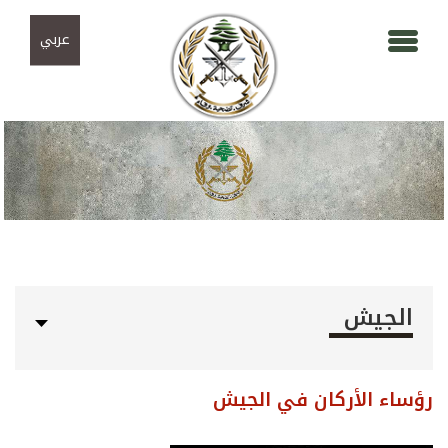
Skip to navigation
تجاوز إلى المحتوى الرئيسي
عربي
الجيش
رؤساء الأركان في الجيش