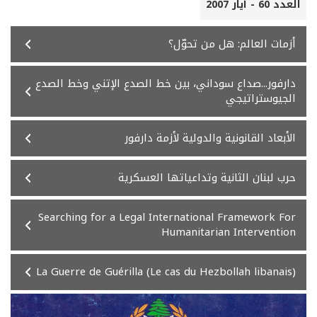
العدد 60 - أيار 2007
أزمات العالم: هل من تحوّل؟
دارفور...صداع سوداني، بين خط الصدع الإتني وخط الصدع
الجيوستراتيجي
الأبعاد القانونية والدولية لأزمة دارفور
حرب لبنان الثانية وتداعياتها العسكرية
Searching for a Legal International Framework For
Humanitarian Intervention
La Guerre de Guérilla (Le cas du Hezbollah libanais)