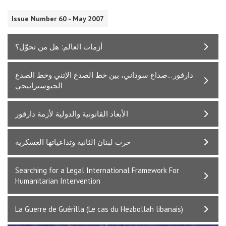
Issue Number 60 - May 2007
أزمات العالم: هل من تحوّل؟
دارفور...صداع سوداني، بين خط الصدع الإتني وخط الصدع
الجيوستراتيجي
الأبعاد القانونية والدولية لأزمة دارفور
حرب لبنان الثانية وتداعياتها العسكرية
Searching for a Legal International Framework For
Humanitarian Intervention
La Guerre de Guérilla (Le cas du Hezbollah libanais)