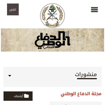
Skip to navigation
تجاوز إلى المحتوى الرئيسي
عربي
منشورات
مجلة الدفاع الوطني
أرشيف