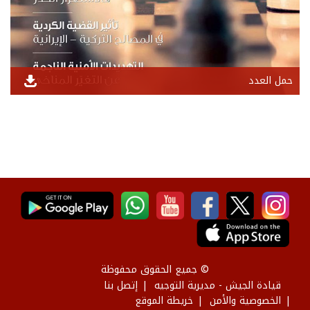
حمل العدد
© جميع الحقوق محفوظة
قيادة الجيش - مديرية التوجيه
إتصل بنا
الخصوصية والأمن
خريطة الموقع