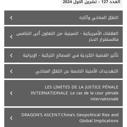
العدد 127 - تشرين الأول 2024
التغيّر المناخي وآثاره
العلاقات الأميريكية - الصينية: من التعاون ألى التنافس
فالاستقرار الحذر
تأثير القضية الكردية في المصالح التركية - الإيرانية
التهديدات الأمنية الناجمة عن التغيّر المناخي
LES LIMITES DE LA JUSTICE PÉNALE
INTERNATIONALE :Le cas de la cour pénale
internationale
DRAGON’S ASCENT:China’s Geopolitical Rise and
Global Implications