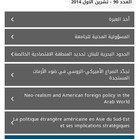
العدد 90 - تشرين الأول 2014
أخذ العبرة
المسؤولية المدنية للجامعة
الحدود البحرية للبنان: تحديد المنطقة الاقتصادية الخالصة
تجدّد الصراع الأميركي-الروسي في ضوء الأزمات
المستجدة
Neo-realism and American foreign policy in the
Arab World
La politique étrangère américaine en Asie du Sud-Est
et ses implications stratégiques